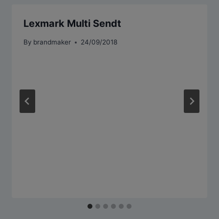
Lexmark Multi Sendt
By
brandmaker
24/09/2018