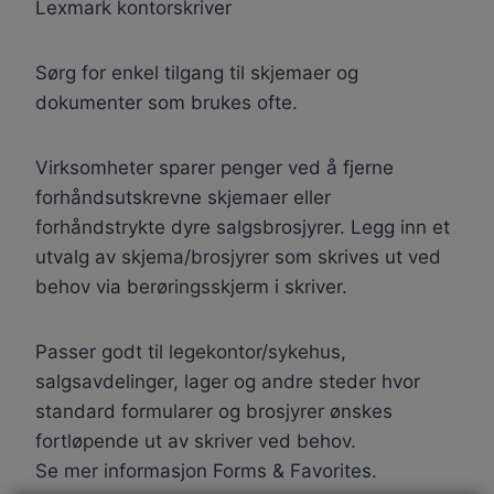
Lexmark kontorskriver
Sørg for enkel tilgang til skjemaer og
dokumenter som brukes ofte.
Virksomheter sparer penger ved å fjerne
forhåndsutskrevne skjemaer eller
forhåndstrykte dyre salgsbrosjyrer. Legg inn et
utvalg av skjema/brosjyrer som skrives ut ved
behov via berøringsskjerm i skriver.
Passer godt til legekontor/sykehus,
salgsavdelinger, lager og andre steder hvor
standard formularer og brosjyrer ønskes
fortløpende ut av skriver ved behov.
Se mer informasjon Forms & Favorites.